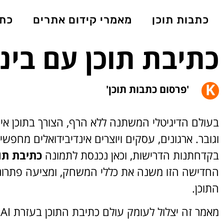
כתבות תוכן
מאמרי קידום אתרים
כתב
כתיבת תוכן עם בינ
'פרסום כתבות תוכן'
בעולם הדיגיטלי המשתנה ללא הרף, הצורך בתוכן איכותי
וגובר. ארגונים, עסקים ויוצרים אינדיבידואלים מחפ
בקדחתנות הדרישות, וכאן נכנסת לתמונה
כתיבת תו
החדישה הזו משנה את כללי המשחק, ומציעה פתרונות 
התוכן.
מ