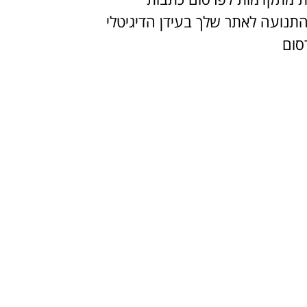
התנועה לאתר שלך בעידן הדיגיטלי
סום