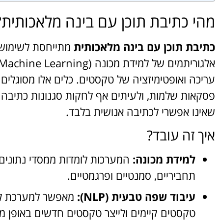
מהי כתיבת תוכן עם בינה מלאכותית?
כתיבת תוכן עם בינה מלאכותית
מתייחסת לשימוש 
עריכה ואופטימיזציה של טקסטים. כלים אלו מסוגלים ל
פסקאות שלמות, ולעיתים אף לחקות סגנונות כתיבה ש
שאינו אפשרי לכתיבה אנושית בלבד.
איך זה עובד?
למידת מכונה:
המערכות לומדות ממסדי נתונים
תחביריים, סמנטיים ופרגמטיים.
עיבוד שפה טבעית (NLP):
מאפשר למערכת לה
טקסטים קיימים ולייצר טקסטים חדשים באופן מו