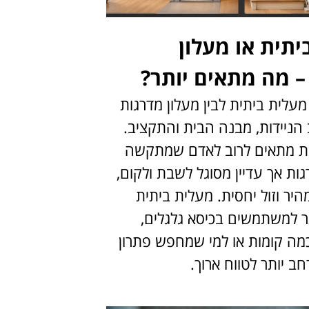
יתית או מעלון
– מה מתאים יותר?
מעלית ביתית לבין מעלון מדרגות
הניידות, מבנה הבית והתקציב.
ות מתאים לרוב לאדם שמתקשה
ות אך עדיין מסוגל לשבת ולקום,
היר וזול יחסית. מעלית ביתית
ר למשתמשים בכיסא גלגלים,
מה קומות או למי שמחפש פתרון
חב יותר לטווח ארוך.