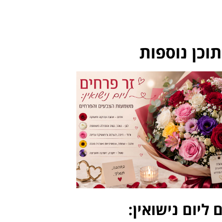
וכן נוספות
 ליום נישואין: