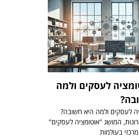
ומציה לעסקים ולמה
בה?
יה לעסקים ולמה היא חשובה?
ונות, המושג "אוטומציה לעסקים"
רכזי בעולמות