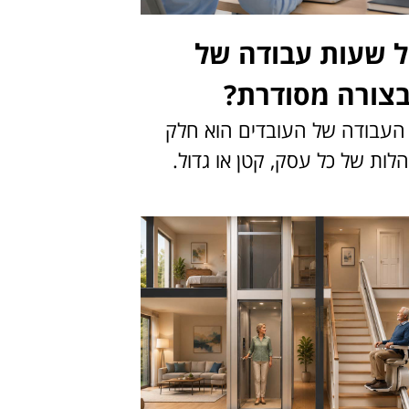
ל שעות עבודה של
בצורה מסודרת?
 העבודה של העובדים הוא חלק
לות של כל עסק, קטן או גדול.