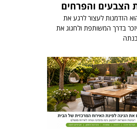
הצבעים והפרחים
 הוא הזדמנות לעצור לרגע את
זכר בדרך המשותפת ולחגוג את
נתה