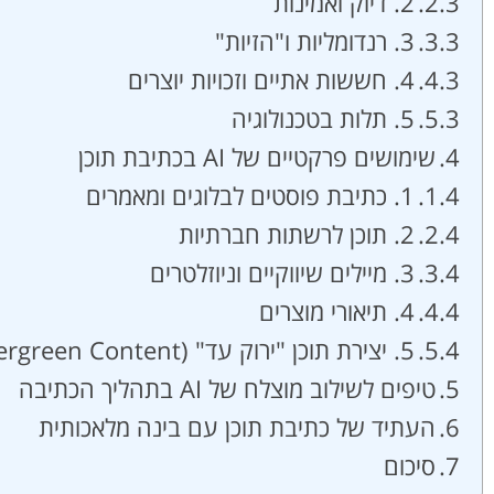
2. דיוק ואמינות
3. רנדומליות ו"הזיות"
4. חששות אתיים וזכויות יוצרים
5. תלות בטכנולוגיה
שימושים פרקטיים של AI בכתיבת תוכן
1. כתיבת פוסטים לבלוגים ומאמרים
2. תוכן לרשתות חברתיות
3. מיילים שיווקיים וניוזלטרים
4. תיאורי מוצרים
5. יצירת תוכן "ירוק עד" (Evergreen Content)
טיפים לשילוב מוצלח של AI בתהליך הכתיבה
העתיד של כתיבת תוכן עם בינה מלאכותית
סיכום