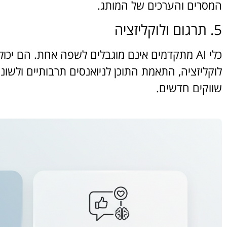
המסרים והערכים של המותג.
5. תרגום ולוקליזציה
כלי AI מתקדמים אינם מוגבלים לשפה אחת. הם יכו
לוקליזציה, התאמת התוכן לניואנסים תרבותיים ולשוני
שווקים חדשים.