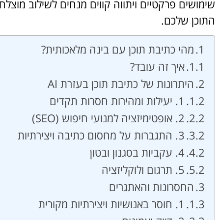
שימושים פרקטיים ויתווה קווים מנחים לשילוב מוצלח
התוכן שלכם.
מהי כתיבת תוכן עם בינה מלאכותית?
איך זה עובד?
היתרונות של כתיבת תוכן בעזרת AI
1. יעילות ומהירות חסרות תקדים
2. אופטימיזציה למנועי חיפוש (SEO)
3. התגברות על מחסום כתיבה ויצירתיות
4. עקביות בסגנון ובטון
5. תרגום ולוקליזציה
החסרונות והאתגרים
1. חוסר באנושיות ויצירתיות מקורית