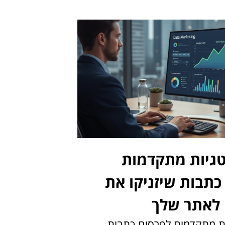
טגיות מתקדמות
כתבות שיזניקו את
לאתר שלך
ות מתקדמות לפרסום כתבות