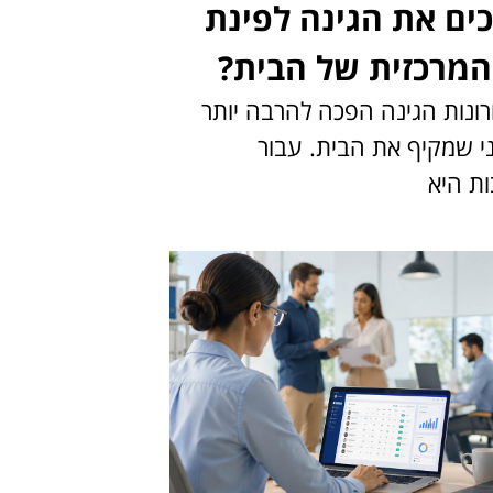
כים את הגינה לפינת
המרכזית של הבית?
ונות הגינה הפכה להרבה יותר
י שמקיף את הבית. עבור
ת היא