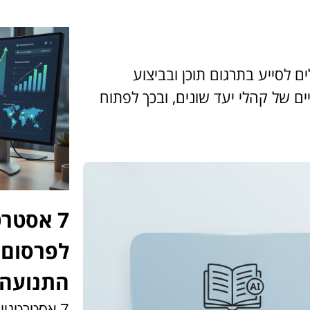
לים לסייע בתרגום תוכן ובביצוע
ים של קהלי יעד שונים, ובכך לפתוח
7 אסטר
לפרסום 
התנועה 
7 אסטרטגי