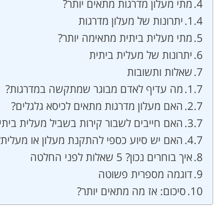
מתי מעלון מדרגות מתאים יותר?
יתרונות של מעלון מדרגות
מתי מעלית ביתית מתאימה יותר?
יתרונות של מעלית ביתית
שאלות ותשובות
מה עדיף לאדם מבוגר שמתקשה במדרגות?
האם מעלון מדרגות מתאים לכיסא גלגלים?
האם חייבים לשבור קירות בשביל מעלית ביתי
האם יש סיוע כספי להתקנת מעלון או מעלית?
איך בוחרים נכון? 5 שאלות לפני החלטה
דוגמה מספרית פשוטה
סיכום: אז מה מתאים יותר?