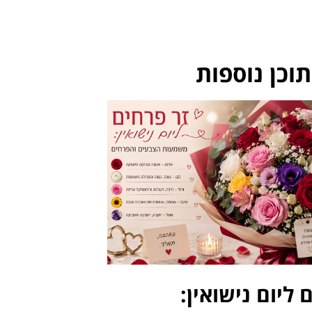
וכן נוספות
 ליום נישואין: