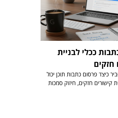
תבות ככלי לבניית
 חזקים
יר כיצד פרסום כתבות תוכן יכול
 קישורים חזקים, חיזוק סמכות