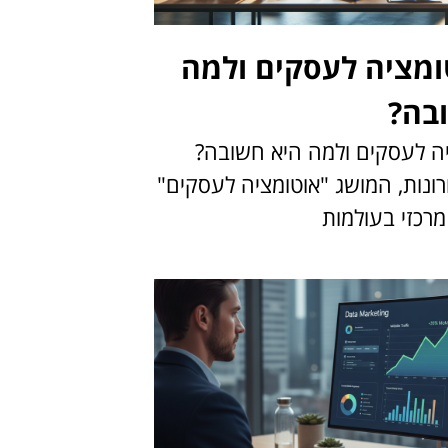
ומציה לעסקים ולמה
בה?
יה לעסקים ולמה היא חשובה?
ונות, המושג "אוטומציה לעסקים"
רכזי בעולמות