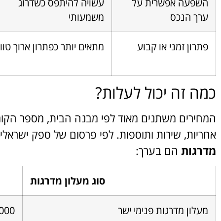
השפעה אפשרית על
עשויה להיתפס כשדרוג
ערך הנכס
משמעותי
פתרון זמני או קבוע
מתאים יותר כפתרון ארוך טוו
כמה זה יכול לעלות?
המחירים משתנים מאוד לפי מבנה הבית, מספר הקומ
אחריות, שירות ותוספות. לפי פרסום של ספק ישראלי,
מדרגות
הם בערך:
סוג מעלון מדרגות
מעלון מדרגות פנימי ישר
24,000 ₪