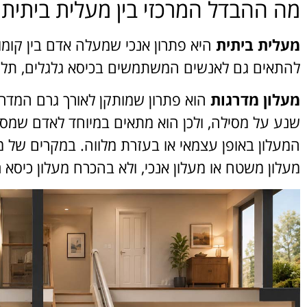
מה ההבדל המרכזי בין מעלית ביתית 
מעלית ביתית
היא פתרון אנכי שמעלה אדם בין קומו
להתאים גם לאנשים המשתמשים בכיסא גלגלים, תלוי 
מעלון מדרגות
הוא פתרון שמותקן לאורך גרם המדרג
שנע על מסילה, ולכן הוא מתאים במיוחד לאדם שמסו
המעלון באופן עצמאי או בעזרת מלווה. במקרים של מ
מעלון משטח או מעלון אנכי, ולא בהכרח מעלון כיסא ר