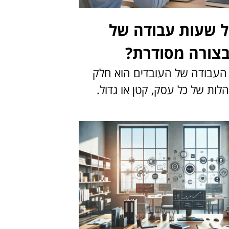
ל שעות עבודה של
בצורה מסודרת?
 העבודה של העובדים הוא חלק
לות של כל עסק, קטן או גדול.