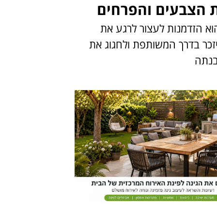
הצבעים והפרחים
 הוא הזדמנות לעצור לרגע את
זכר בדרך המשותפת ולחגוג את
נתה