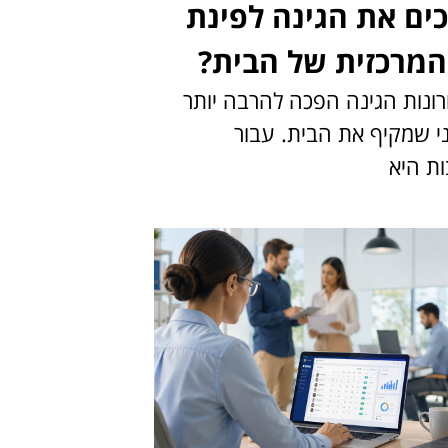
כים את הגינה לפינת
המרכזית של הבית?
ונות הגינה הפכה להרבה יותר
י שמקיף את הבית. עבור
ת היא