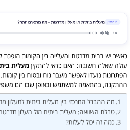
מעלית ביתית או מעלון מדרגות – מה מתאים יותר?
האזן
0:00
1×
כאשר יש בבית מדרגות והעלייה בין הקומות הופכת 
עולה שאלה חשובה: האם כדאי להתקין
מעלית ביתי
הפתרונות נועדו לאפשר מעבר נוח ובטוח בין קומות,
ההתקנה, בהתאמה למשתמש ובאופן שבו הם משפיע
מה ההבדל המרכזי בין מעלית ביתית למעלון מד
טבלת השוואה: מעלית ביתית מול מעלון מדרגות
כמה זה יכול לעלות?