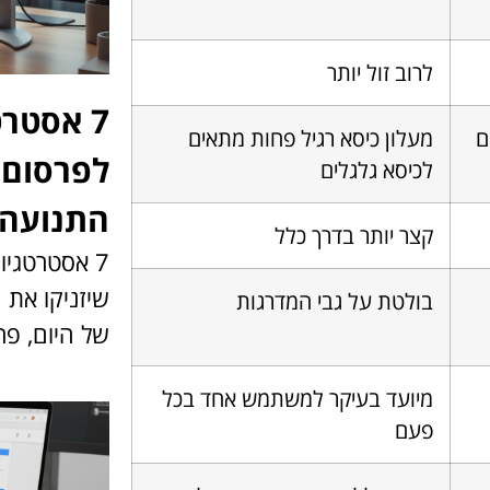
לרוב זול יותר
7 אסטר
ם
מעלון כיסא רגיל פחות מתאים
לפרסום 
לכיסא גלגלים
התנועה 
קצר יותר בדרך כלל
7 אסטרטגי
שיזניקו את 
בולטת על גבי המדרגות
של היום, פר
מיועד בעיקר למשתמש אחד בכל
פעם