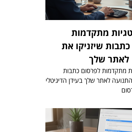
טגיות מתקדמות
כתבות שיזניקו את
לאתר שלך
ות מתקדמות לפרסום כתבות
התנועה לאתר שלך בעידן הדיגיטלי
סום