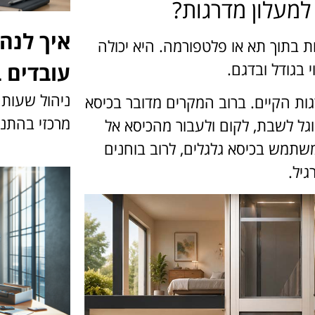
למעלון מדרגות?
איך לנה
ת בתוך תא או פלטפורמה. היא יכולה
בגודל ובדגם.
עובדים 
ניהול שעות
ות הקיים. ברוב המקרים מדובר בכיסא
מרכזי בהתנה
גל לשבת, לקום ולעבור מהכיסא אל
שתמש בכיסא גלגלים, לרוב בוחנים
גיל.