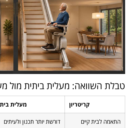
טבלת השוואה: מעלית ביתית מול מע
קריטריון
מעלית בית
התאמה לבית קיים
דורשת יותר תכנון ולעיתים