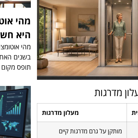
מהי אוט
היא חשו
מהי אוטומצ
בשנים האחר
תופס מקום מ
לון מדרגות
ית
מעלון מדרגות
מותקן על גרם מדרגות קיים