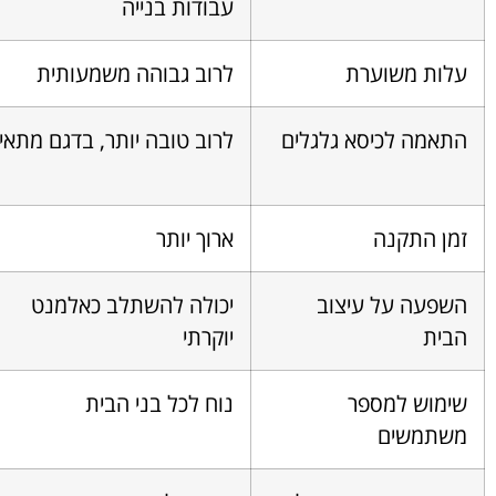
עבודות בנייה
עלות משוערת
לרוב גבוהה משמעותית
התאמה לכיסא גלגלים
לרוב טובה יותר, בדגם מתאי
זמן התקנה
ארוך יותר
השפעה על עיצוב
יכולה להשתלב כאלמנט
הבית
יוקרתי
שימוש למספר
נוח לכל בני הבית
משתמשים