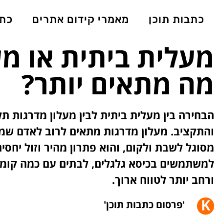
כתבות תוכן
מאמרי קידום אתרים
כתב
מעלית ביתית או מע
מה מתאים יותר?
הבחירה בין מעלית ביתית לבין מעלון מדרגות תל
והתקציב. מעלון מדרגות מתאים לרוב לאדם שמ
מסוגל לשבת ולקום, והוא פתרון מהיר וזול יחסי
למשתמשים בכיסא גלגלים, לבתים עם כמה קומות
ורחב יותר לטווח ארוך.
'פרסום כתבות תוכן'