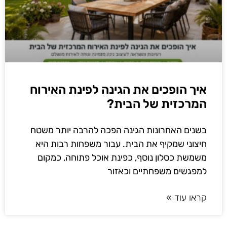
איך הופכים את הגינה לפינת האירוח
המרכזית של הבית?
בשנים האחרונות הגינה הפכה להרבה יותר משטח
חיצוני שמקיף את הבית. עבור משפחות רבות היא
משמשת כסלון נוסף, כפינת אוכל פתוחה, כמקום
למפגשים משפחתיים וכאזור
קראו עוד »