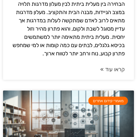
הבחירה בין מעלית ביתית לבין מעלון מדרגות תלויה
במצב הניידות, מבנה הבית והתקציב. מעלון מדרגות
מתאים לרוב לאדם שמתקשה לעלות במדרגות אך
עדיין מסוגל לשבת ולקום, והוא פתרון מהיר וזול
יחסית. מעלית ביתית מתאימה יותר למשתמשים
בכיסא גלגלים, לבתים עם כמה קומות או למי שמחפש
פתרון קבוע, נוח ורחב יותר לטווח ארוך.
קראו עוד »
מאמרי קידום אתרים