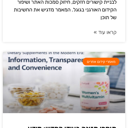
לבניית קישורים חזקים, חיזוק סמכות האתר ושיפור
הקידום האורגני בגוגל. המאמר מדגיש את החשיבות
של תוכן
קראו עוד »
מאמרי קידום אתרים