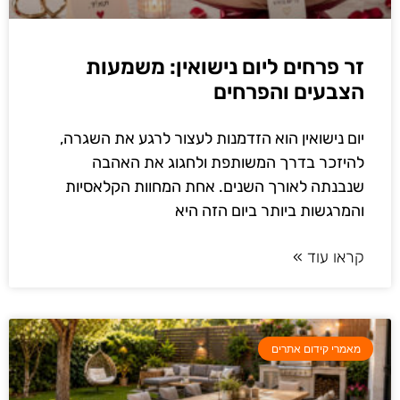
זר פרחים ליום נישואין: משמעות
הצבעים והפרחים
יום נישואין הוא הזדמנות לעצור לרגע את השגרה,
להיזכר בדרך המשותפת ולחגוג את האהבה
שנבנתה לאורך השנים. אחת המחוות הקלאסיות
והמרגשות ביותר ביום הזה היא
קראו עוד »
מאמרי קידום אתרים