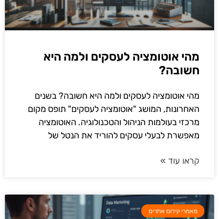
מהי אוטומציה לעסקים ולמה היא
חשובה?
מהי אוטומציה לעסקים ולמה היא חשובה? בשנים
האחרונות, המושג "אוטומציה לעסקים" תופס מקום
מרכזי בעולמות הניהול והטכנולוגיה. האוטומציה
מאפשרת לבעלי עסקים להוריד את הנטל של
קראו עוד »
מאמרי קידום אתרים