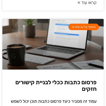
קראו עוד »
מאמרי קידום אתרים
פרסום כתבות ככלי לבניית קישורים
חזקים
עמוד זה מסביר כיצד פרסום כתבות תוכן יכול לשמש