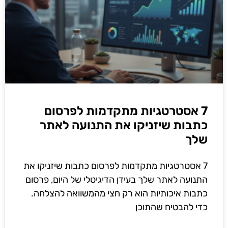
7 אסטרטגיות מתקדמות לפרסום
כתבות שיזניקו את התנועה לאתר
שלך
7 אסטרטגיות מתקדמות לפרסום כתבות שיזניקו את
התנועה לאתר שלך בעידן הדיגיטלי של היום, פרסום
כתבות איכותיות הוא רק חצי מהמשוואה להצלחה.
כדי להבטיח שהתוכן