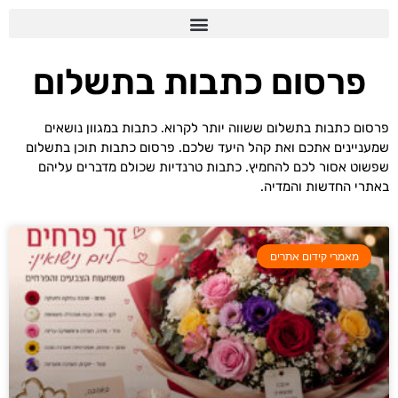
פרסום כתבות בתשלום
פרסום כתבות בתשלום ששווה יותר לקרוא. כתבות במגוון נושאים
שמעניינים אתכם ואת קהל היעד שלכם. פרסום כתבות תוכן בתשלום
שפשוט אסור לכם להחמיץ. כתבות טרנדיות שכולם מדברים עליהם
באתרי החדשות והמדיה.
מאמרי קידום אתרים