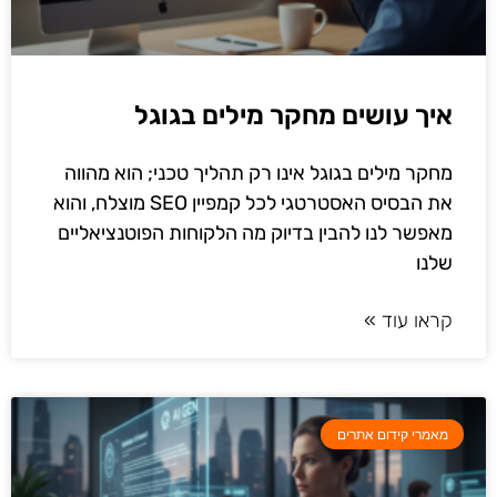
איך עושים מחקר מילים בגוגל
מחקר מילים בגוגל אינו רק תהליך טכני; הוא מהווה
את הבסיס האסטרטגי לכל קמפיין SEO מוצלח, והוא
מאפשר לנו להבין בדיוק מה הלקוחות הפוטנציאליים
שלנו
קראו עוד »
מאמרי קידום אתרים