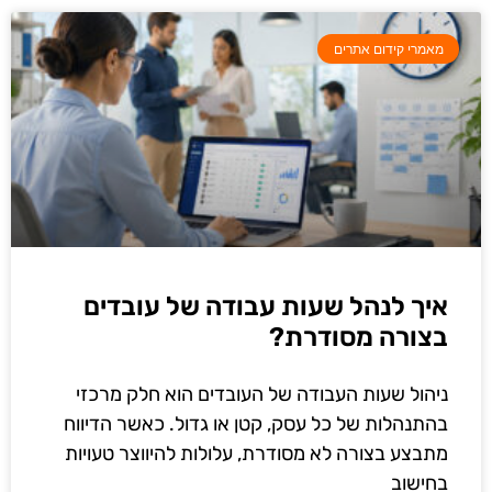
מאמרי קידום אתרים
איך לנהל שעות עבודה של עובדים
בצורה מסודרת?
ניהול שעות העבודה של העובדים הוא חלק מרכזי
בהתנהלות של כל עסק, קטן או גדול. כאשר הדיווח
מתבצע בצורה לא מסודרת, עלולות להיווצר טעויות
בחישוב