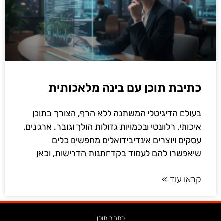
כתיבת תוכן עם בינה מלאכותית
בעולם הדיגיטלי המשתנה ללא הרף, הצורך בתוכן
איכותי, רלוונטי ובכמויות גדולות הולך וגובר. ארגונים,
עסקים ויוצרים אינדיבידואלים מחפשים כלים
שיאפשרו להם לעמוד בקדחתנות הדרישות, וכאן
קראו עוד »
כתבות תוכן