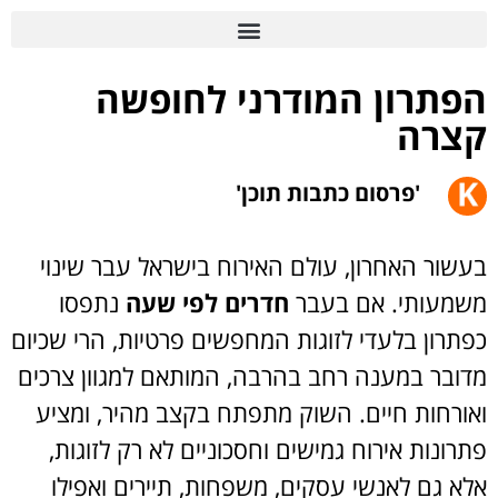
הפתרון המודרני לחופשה
קצרה
'פרסום כתבות תוכן'
בעשור האחרון, עולם האירוח בישראל עבר שינוי
משמעותי. אם בעבר
חדרים לפי שעה
נתפסו
כפתרון בלעדי לזוגות המחפשים פרטיות, הרי שכיום
מדובר במענה רחב בהרבה, המותאם למגוון צרכים
ואורחות חיים. השוק מתפתח בקצב מהיר, ומציע
פתרונות אירוח גמישים וחסכוניים לא רק לזוגות,
אלא גם לאנשי עסקים, משפחות, תיירים ואפילו