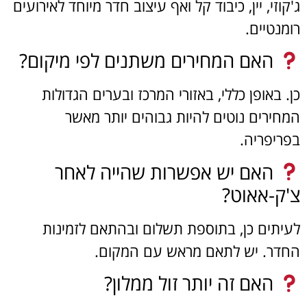
ג'קוזי, יין, כיבוד קל ואף עיצוב חדר מיוחד לאירועים
רומנטיים.
האם המחירים משתנים לפי מיקום?
כן. באופן כללי, באזורי המרכז ובערים הגדולות
המחירים נוטים להיות גבוהים יותר מאשר
בפריפריה.
האם יש אפשרות שהייה לאחר
צ'ק-אאוט?
לעיתים כן, בתוספת תשלום ובהתאם לזמינות
החדר. יש לתאם מראש עם המקום.
האם זה יותר זול ממלון?