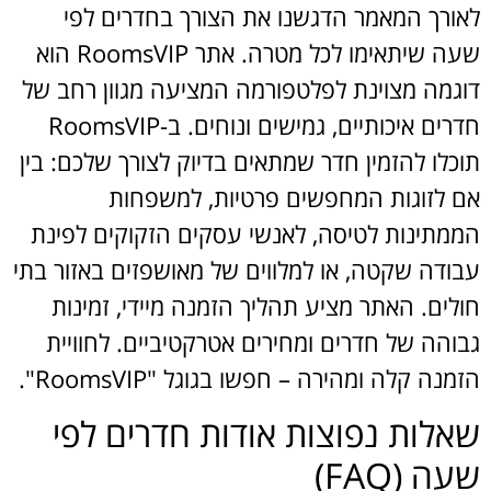
לאורך המאמר הדגשנו את הצורך בחדרים לפי
שעה שיתאימו לכל מטרה. אתר RoomsVIP הוא
דוגמה מצוינת לפלטפורמה המציעה מגוון רחב של
חדרים איכותיים, גמישים ונוחים. ב-RoomsVIP
תוכלו להזמין חדר שמתאים בדיוק לצורך שלכם: בין
אם לזוגות המחפשים פרטיות, למשפחות
הממתינות לטיסה, לאנשי עסקים הזקוקים לפינת
עבודה שקטה, או למלווים של מאושפזים באזור בתי
חולים. האתר מציע תהליך הזמנה מיידי, זמינות
גבוהה של חדרים ומחירים אטרקטיביים. לחוויית
הזמנה קלה ומהירה – חפשו בגוגל "RoomsVIP".
שאלות נפוצות אודות חדרים לפי
שעה (FAQ)