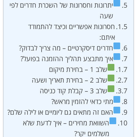
יתרונות וחסרונות של השכרת חדרים לפי
שעה
חסרונות אפשריים וכיצד להתמודד
איתם:
חדרים דיסקרטיים – מה צריך לבדוק?
איך מתבצע תהליך ההזמנה בפועל?
שלב 1 – בחירת מיקום
שלב 2 – בחירת תאריך ושעה
שלב 3 – קבלת קוד כניסה
מתי כדאי להזמין מראש?
האם זה מתאים גם ליומיים או לילה שלם?
השוואת מחירים – איך לדעת שלא
משלמים יקר?