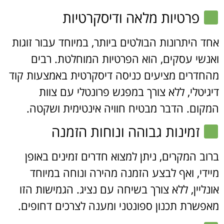
פרטיות מלאה ודיסקרטיות
אחד היתרונות הבולטים ביותר, במיוחד עבור זוגות
ואנשי עסקים, הוא הפרטיות המוחלטת. רבים
מהחדרים מציעים כניסה דיסקרטית באמצעות קוד
דיגיטלי, ללא צורך במפגש פרונטלי עם צוות
המקום. הדבר מבטיח חוויה אינטימית ושקטה.
זמינות גבוהה ונוחות הזמנה
ברוב המקרים, ניתן למצוא חדרים זמינים באופן
מיידי, ואף לבצע הזמנה מהירה ונוחה במיוחד
אונליין, ללא צורך בשיחה עם נציג. הגמישות הזו
מאפשרת תכנון ספונטני ומענה לצרכים דחופים.