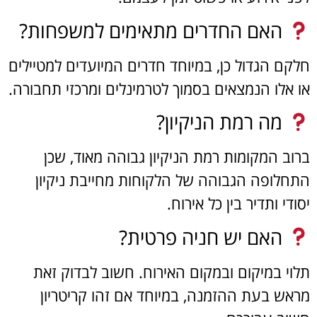
האם החדרים מתאימים למשפחות?
חלקם הגדול כן, במיוחד חדרים המיועדים למטיילים
או אלו הנמצאים בסמוך לטרמינלים ומרכזי תחבורה.
מה רמת הניקיון?
ברוב המקומות רמת הניקיון גבוהה מאוד, שכן
התחלופה הגבוהה של הלקוחות מחייבת ניקיון
יסודי ותדיר בין כל אירוח.
האם יש חניה פרטית?
תלוי במיקום ובמקום האירוח. חשוב לבדוק זאת
מראש בעת ההזמנה, במיוחד אם זהו קריטריון