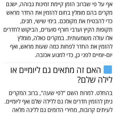
אף על פי שברוב הזמן קיימת זמינות גבוהה, ישנם
מקרים בהם מומלץ בחום להזמין את החדר מראש
כדי להבטיח את מקומכם. בימי שישי, חגים,
תקופות הקיץ וערבי חורף סוערים, הביקוש לחדרים
אלו עולה משמעותית. במקרים כאלה, מומלץ
להזמין את החדר לפחות כמה שעות מראש, ואף
יום-יומיים לפני כן, כדי למנוע אכזבה.
האם זה מתאים גם ליומיים או
לילה שלם?
בהחלט. למרות השם "לפי שעה", ברוב המקרים
ניתן להזמין חדרים אלו גם ללילה שלם ואף ליומיים.
לעיתים קרובות, מחירי הדומים גם ללינה מלאה