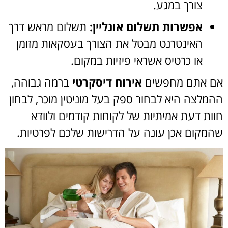
צורך במגע.
אפשרות תשלום אונליין:
תשלום מראש דרך
האינטרנט מבטל את הצורך בעסקאות מזומן
או כרטיס אשראי פיזיות במקום.
אם אתם מחפשים
אירוח דיסקרטי
ברמה גבוהה,
ההמלצה היא לבחור ספק בעל מוניטין מוכר, לבחון
חוות דעת אמיתיות של לקוחות קודמים ולוודא
שהמקום אכן עונה על הדרישות שלכם לפרטיות.