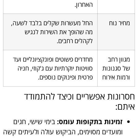
האחרון.
מחיר נוח
החל מעשרות שקלים בלבד לשעה,
מה שהופך את השירות לנגיש
לקהלים רחבים.
מגוון רחב
מחדרים פשוטים ופונקציונליים ועד
של סגנונות
סוויטות יוקרתיות עם ג'קוזי, חניה
ורמות אירוח
פרטית ופינוקים נוספים.
חסרונות אפשריים וכיצד להתמודד
איתם:
זמינות בתקופות עומס:
בימי שישי, חגים
ומועדים מסוימים, הביקוש עולה ולעיתים קשה