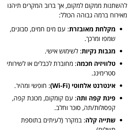
להשתנות ממקום למקום, אך ברוב המקרים תיהנו
מאירוח ברמה גבוהה הכולל:
מקלחת מאובזרת
: עם מים חמים, סבונים,
שמפו ומרכך.
מגבות נקיות
: לשימוש אישי.
טלוויזיה חכמה
: מחוברת לכבלים או לשירותי
סטרימינג.
אינטרנט אלחוטי (Wi-Fi)
: חופשי ומהיר.
פינת קפה ותה
: עם קומקום, מכונת קפה,
קפסולות/תה, סוכר וחלב.
שתייה קלה
: במקרר (לעיתים בתוספת
תשלום).