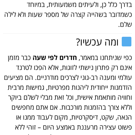
בדרך כלל כן, ולעיתים משמעותית, במיוחד
כשמדובר בשהייה קצרה של מספר שעות ולא לילה
שלם.
ומה עכשיו?
כפי שניתחנו במאמר,
חדרים לפי שעה
כבר מזמן
אינם רק פתרון נישתי לזוגות, אלא הפכו לטרנד
עולמי ומענה רב-גוני לצרכים מודרניים. הם מציעים
הזדמנות ייחודית ליהנות מפרטיות, גמישות מרבית
וחוויה מותאמת אישית, וכל זאת מבלי לשלם ביוקר
וללא צורך בהזמנות מורכבות. אם אתם מחפשים
הנאה, שקט, דיסקרטיות, מקום לעבוד ממנו או
פשוט עצירה מרעננת באמצע היום – זוהי ללא