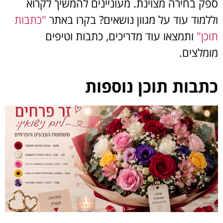
ספק בחירה מצוינת. מעוניינים להמשיך לקרוא
וללמוד עוד על מגוון נושאים? בקרו באתר
"כתבות
תוכן"
ותמצאו עוד מדריכים, כתבות וטיפים
מומלצים.
כתבות תוכן נוספות