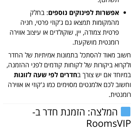
אפשרות לפינוקים נוספים
: בחלק
מהמקומות תמצאו גם ג’קוזי פרטי, חניה
פרטית צמודה, יין, שוקולדים או עיצוב אווירה
רומנטית מושקעת.
חשוב מאוד להסתכל בתמונות אמיתיות של החדר
ולקרוא ביקורות של לקוחות קודמים לפני ההזמנה,
במיוחד אם יש צורך ב
חדרים לפי שעה לזוגות
וחשוב לכם אלמנטים מסוימים כמו ג'קוזי או אווירה
רומנטית.
המלצה: הזמנת חדר ב-
RoomsVIP