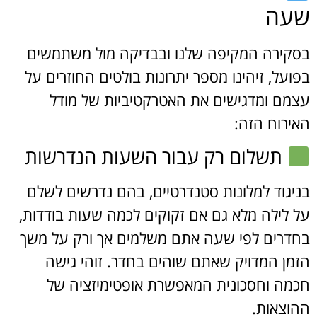
שעה
בסקירה המקיפה שלנו ובבדיקה מול משתמשים
בפועל, זיהינו מספר יתרונות בולטים החוזרים על
עצמם ומדגישים את האטרקטיביות של מודל
האירוח הזה:
תשלום רק עבור השעות הנדרשות
בניגוד למלונות סטנדרטיים, בהם נדרשים לשלם
על לילה מלא גם אם זקוקים לכמה שעות בודדות,
בחדרים לפי שעה אתם משלמים אך ורק על משך
הזמן המדויק שאתם שוהים בחדר. זוהי גישה
חכמה וחסכונית המאפשרת אופטימיזציה של
ההוצאות.