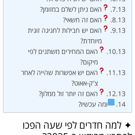
האם ניתן לשלם במזומן?
האם זה חשאי?
האם יש חבילות לחגיגה זוגית
מיוחדת?
האם המחירים משתנים לפי
מיקום?
האם יש אפשרות שהייה לאחר
צ'ק-אאוט?
האם זה יותר זול ממלון?
ומה עכשיו?
✦ למה חדרים לפי שעה הפכו