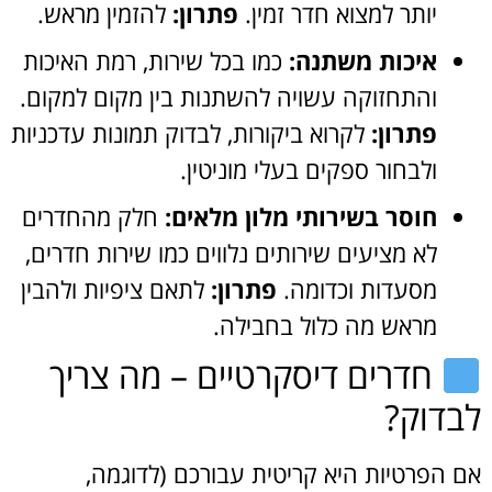
יותר למצוא חדר זמין.
פתרון:
להזמין מראש.
איכות משתנה:
כמו בכל שירות, רמת האיכות
והתחזוקה עשויה להשתנות בין מקום למקום.
פתרון:
לקרוא ביקורות, לבדוק תמונות עדכניות
ולבחור ספקים בעלי מוניטין.
חוסר בשירותי מלון מלאים:
חלק מהחדרים
לא מציעים שירותים נלווים כמו שירות חדרים,
מסעדות וכדומה.
פתרון:
לתאם ציפיות ולהבין
מראש מה כלול בחבילה.
חדרים דיסקרטיים – מה צריך
לבדוק?
אם הפרטיות היא קריטית עבורכם (לדוגמה,