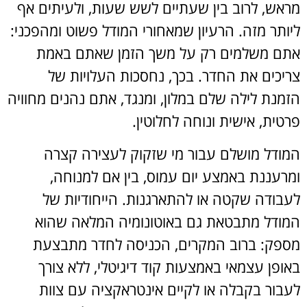
מראש, לרוב בין שעתיים לשש שעות, ולעיתים אף
ליותר מזה. הרעיון שמאחורי המודל פשוט ומהפכני:
אתם משלמים רק על משך הזמן שאתם באמת
צריכים את החדר. בכך, נחסכות העלויות של
הזמנת לילה שלם במלון, ומנגד, אתם נהנים מחוויה
פרטית, אישית ונוחה לחלוטין.
המודל מושלם עבור מי שזקוק לעצירה קצרה
ומרעננת באמצע יום עמוס, בין אם למנוחה,
לעבודה שקטה או להתארגנות. הייחודיות של
המודל מתבטאת גם באוטונומיה המלאה שהוא
מספק: ברוב המקרים, הכניסה לחדר מתבצעת
באופן עצמאי באמצעות קוד דיגיטלי, ללא צורך
לעבור בקבלה או לקיים אינטראקציה עם צוות