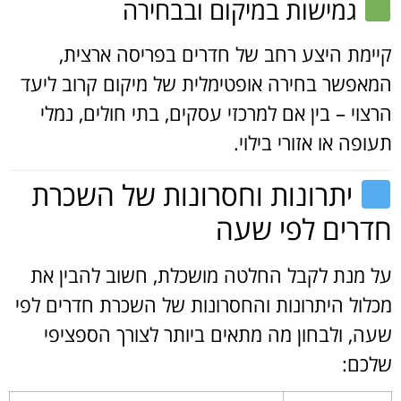
גמישות במיקום ובבחירה
קיימת היצע רחב של חדרים בפריסה ארצית,
המאפשר בחירה אופטימלית של מיקום קרוב ליעד
הרצוי – בין אם למרכזי עסקים, בתי חולים, נמלי
תעופה או אזורי בילוי.
יתרונות וחסרונות של השכרת
חדרים לפי שעה
על מנת לקבל החלטה מושכלת, חשוב להבין את
מכלול היתרונות והחסרונות של השכרת חדרים לפי
שעה, ולבחון מה מתאים ביותר לצורך הספציפי
שלכם: