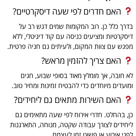
האם חדרים לפי שעה דיסקרטיים?
בדרך כלל כן. רוב המקומות שמים דגש רב על
דיסקרטיות ומציעים כניסה עם קוד דיגיטלי, ללא
מפגש עם צוות המקום, ולעיתים גם חניה פרטית.
האם צריך להזמין מראש?
לא חובה, אך מומלץ מאוד בסופי שבוע, חגים
ומועדים מיוחדים כדי להבטיח זמינות ומחיר טוב.
האם השירות מתאים גם ליחידים?
כן, בהחלט. חדרי אירוח לפי שעה מתאימים גם
ליחידים לצורך עבודה שקטה, מנוחה, התארגנות
לפני אירוע או פשוט זמן לעצמם.