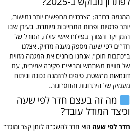
לפתרון מבוקש ב-2025?
המגמה ברורה: הצרכנים מחפשים יותר גמישות,
יותר פרטיות ופחות התחייבות מיותרת. בעידן שבו
הזמן יקר והצורך בפילוח אישי עולה, המודל של
חדרים לפי שעה מספק מענה מדויק. אצלנו
ב"כתבות תוכן", אנחנו בוחנים את המגמה מזווית
של חוויית משתמש ומביאים סקירה אמיתית, עם
דוגמאות מהשטח, טיפים להזמנה נכונה וניתוח
מעמיק של היתרונות והחסרונות.
מה זה בעצם חדר לפי שעה
וכיצד המודל עובד?
חדר לפי שעה
הוא חדר להשכרה לזמן קצר ומוגדר