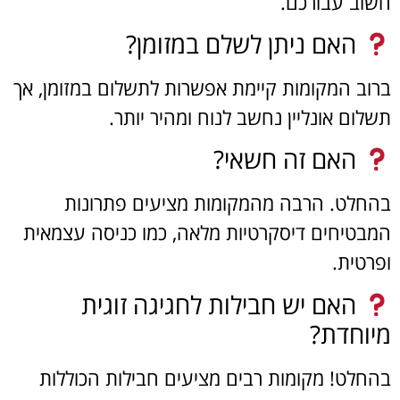
חשוב עבורכם.
האם ניתן לשלם במזומן?
ברוב המקומות קיימת אפשרות לתשלום במזומן, אך
תשלום אונליין נחשב לנוח ומהיר יותר.
האם זה חשאי?
בהחלט. הרבה מהמקומות מציעים פתרונות
המבטיחים דיסקרטיות מלאה, כמו כניסה עצמאית
ופרטית.
האם יש חבילות לחגיגה זוגית
מיוחדת?
בהחלט! מקומות רבים מציעים חבילות הכוללות