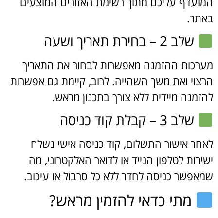
המועדף עליכם מתוך רשימת האזורים המוצעים
באתר.
שלב 2 – בחירת תאריך ושעה
מערכות ההזמנה מאפשרות לבחור את התאריך
הרצוי ואת משך השהייה. לרוב, קיימת גם אפשרות
להזמנה מיידית ללא צורך בתכנון מראש.
שלב 3 – קבלת קוד כניסה
לאחר אישור התשלום, קוד כניסה אישי נשלח
ישירות לטלפון הנייד או לדואר האלקטרוני, מה
שמאפשר כניסה לחדר ללא כל סרבול או עיכוב.
מתי כדאי להזמין מראש?