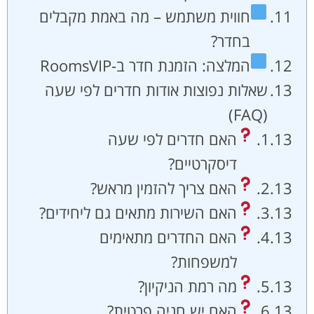
חווית משתמש – מה באמת מקבלים
בחדר?
המלצה: הזמנת חדר ב-RoomsVIP
שאלות נפוצות אודות חדרים לפי שעה
(FAQ)
האם חדרים לפי שעה
דיסקרטיים?
האם צריך להזמין מראש?
האם השירות מתאים גם ליחידים?
האם החדרים מתאימים
למשפחות?
מה רמת הניקיון?
האם יש חניה פרטית?