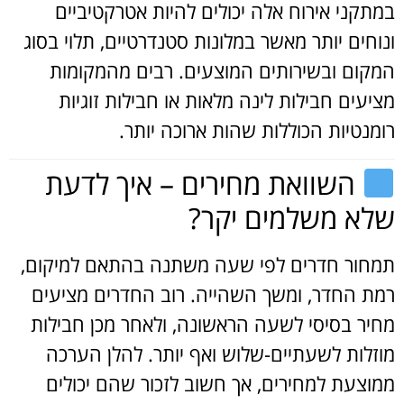
במתקני אירוח אלה יכולים להיות אטרקטיביים
ונוחים יותר מאשר במלונות סטנדרטיים, תלוי בסוג
המקום ובשירותים המוצעים. רבים מהמקומות
מציעים חבילות לינה מלאות או חבילות זוגיות
רומנטיות הכוללות שהות ארוכה יותר.
השוואת מחירים – איך לדעת
שלא משלמים יקר?
תמחור חדרים לפי שעה משתנה בהתאם למיקום,
רמת החדר, ומשך השהייה. רוב החדרים מציעים
מחיר בסיסי לשעה הראשונה, ולאחר מכן חבילות
מוזלות לשעתיים-שלוש ואף יותר. להלן הערכה
ממוצעת למחירים, אך חשוב לזכור שהם יכולים