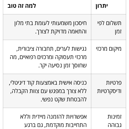
יתרון
למה זה טוב
תשלום לפי
חיסכון משמעותי לעומת בתי מלון
זמן
והתאמה מדויקת לצורך.
מיקום מרכזי
נגישות לערים, תחבורה ציבורית,
מרכזי תעסוקה ומרכזים רפואיים, מה
שחוסך זמן נסיעה יקר.
פרטיות
כניסה אישית באמצעות קוד דיגיטלי,
ודיסקרטיות
ללא צורך במפגש עם צוות הקבלה,
להבטחת שקט נפשי.
זמינות
אפשרויות להזמנה מיידית וללא
גבוהה
התחייבות מוקדמת, גם ברגע