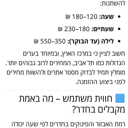
להשתנות:
שעה:
120–180 ₪
שעתיים:
180–230 ₪
לילה (עד הבוקר):
350–550 ₪
חשוב לציין כי במרכז הארץ, ובמיוחד בערים
הגדולות כמו תל אביב, המחירים לרוב גבוהים יותר.
מומלץ תמיד לבדוק מספר אתרים ולהשוות מחירים
לפני ביצוע ההזמנה.
חווית משתמש – מה באמת
מקבלים בחדר?
רמת האבזור והפינוקים בחדרים לפי שעה יכולה