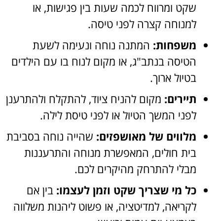
שקט ומרווח לכמה שעות בין פגישות, או
למנוחה קצרה לפני טיסה.
משפחות:
המתנה נוחה ונעימה לשעת
הטיסה בנתב"ג, או מקום לנוח בו עם הילדים
בטיול ארוך.
תיירים:
מקום להניח ציוד, להתקלח ולהתרענן
לפני המשך הטיול או לפני טיסת לילה.
מלווים של מאושפזים:
שהייה נוחה בסביבת
בית חולים, המאפשרת מנוחה והתרעננות
מבלי להתרחק מהיקרים לכם.
כל מי שצריך שקט וזמן לעצמו:
בין אם
לקריאה, למדיטציה, או פשוט ליהנות משלווה