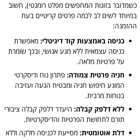
כשמדובר בזוגות המחפשים מפלט רומנטי), חשוב
במיוחד לשים לב לכמה פרטים קריטיים בעת
ההזמנה:
כניסה באמצעות קוד דיגיטלי:
מאפשרת
כניסה עצמאית ללא מגע אנושי, ובכך שומרת
על פרטיות מלאה.
חניה פרטית צמודה:
פתרון נוח ודיסקרטי
המונע חיפוש חניה ומבטיח הגעה ועזיבה
בנוחות מרבית.
ללא דלפק קבלה:
היעדר דלפק קבלה ציבורי
תורם לתחושת הפרטיות והדיסקרטיות.
דלת אוטומטית:
מסייעת לכניסה חלקה וללא