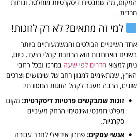
המקום, מה שמבטיח דיסקרטיות מוחלטת ונוחות
מרבית.
למי זה מתאים? לא רק לזוגות!
אחד השינויים הבולטים והמשמעותיים ביותר
בשנים האחרונות הוא הרחבת קהלי היעד. כיום,
ניתן למצוא
חדרים לפי שעה
במרכז ובכל רחבי
הארץ, שמתאימים למגוון רחב של שימושים וצרכים
שונים, הרבה מעבר לקהל הזוגות המסורתי:
זוגות שמבקשים פרטיות דיסקרטית:
מקום
מפלט רומנטי ואינטימי הרחק מעיניים
סקרניות.
אנשי עסקים:
פתרון אידיאלי לחדר עבודה