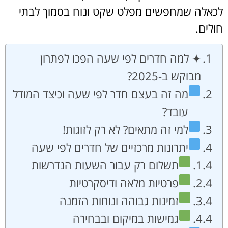
לכאלה שמחפשים מפלט שקט ונוח בסמוך לבתי
חולים.
✦ למה חדרים לפי שעה הפכו לפתרון
מבוקש ב-2025?
מה זה בעצם חדר לפי שעה וכיצד המודל
עובד?
למי זה מתאים? לא רק לזוגות!
יתרונות מרכזיים של חדרים לפי שעה
תשלום רק עבור השעות הנדרשות
פרטיות מלאה ודיסקרטיות
זמינות גבוהה ונוחות הזמנה
גמישות במיקום ובבחירה