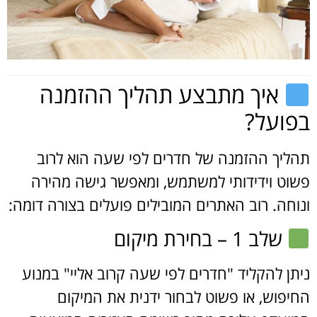
איך מתבצע תהליך ההזמנה
בפועל?
תהליך ההזמנה של חדרים לפי שעה הוא לרוב
פשוט וידידותי למשתמש, ומאפשר גישה מהירה
ונוחה. רוב האתרים המובילים פועלים בצורה דומה:
שלב 1 – בחירת מיקום
ניתן להקליד "חדרים לפי שעה קרוב אליי" במנוע
החיפוש, או פשוט לבחור ידנית את המיקום