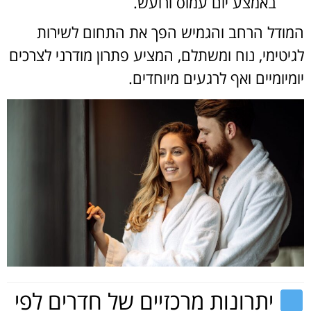
באמצע יום עמוס ורועש.
המודל הרחב והגמיש הפך את התחום לשירות
לגיטימי, נוח ומשתלם, המציע פתרון מודרני לצרכים
יומיומיים ואף לרגעים מיוחדים.
יתרונות מרכזיים של חדרים לפי